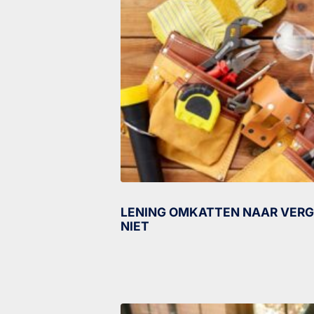
LENING OMKATTEN NAAR VERG
NIET