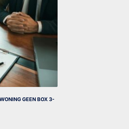
WONING GEEN BOX 3-