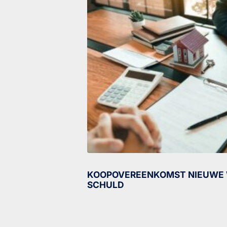
KOOPOVEREENKOMST NIEUWE 
SCHULD