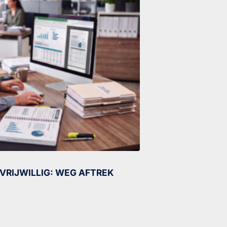
VRIJWILLIG: WEG AFTREK