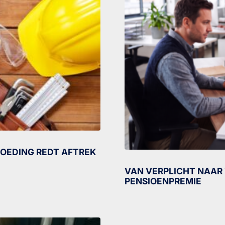
OEDING REDT AFTREK
VAN VERPLICHT NAAR 
PENSIOENPREMIE