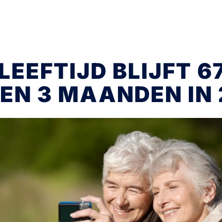
EEFTIJD BLIJFT 6
EN 3 MAANDEN IN