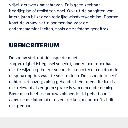
vrijwilligerswerk omschreven. Er is geen kenbaar
bedrijfsplan of realistisch doel. Ook uit de aangiften van
latere jaren blijkt geen redelijke winstverwachting. Daarom
komt de vrouw niet in aanmerking voor de
ondernemersfaciliteiten, zoals de zelfstandigenaftrek.
URENCRITERIUM
De vrouw stelt dat de inspecteur het
zorgvuldigheidsbeginsel schendt, onder meer door haar
niet te wijzen op het versoepelde urencriterium en door de
uitspraak op bezwaar te snel te doen. De inspecteur heeft
echter niet onzorgvuldig gehandeld. Het urencriterium is
niet relevant als er geen sprake is van een onderneming.
Bovendien heeft de vrouw voldoende tijd gehad om
aanvullende informatie te verstrekken, maar heeft zij dit
niet gedaan.