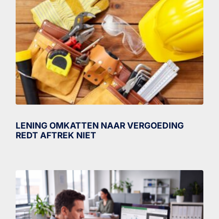
LENING OMKATTEN NAAR VERGOEDING
REDT AFTREK NIET