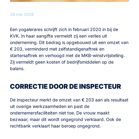
28 mei 2026
Een yogalerares schrijft zich in februari 2020 in bij de
KVK. In haar aangifte vermeldt zij een verlies uit
onderneming. Dit bedrag is opgebouwd uit een omzet van
€ 203, verminderd met zelfstandigenaftrek en
startersaftrek en verhoogd met de MKB-winstvrijstelling.
Zij vermeldt geen kosten of bedrijfsmiddelen op de
balans.
CORRECTIE DOOR DE INSPECTEUR
De inspecteur merkt de omzet van € 203 aan als resultaat
uit overige werkzaamheden en past de
ondernemersfaciliteiten niet toe. De vrouw maakt
bezwaar, maar dit wordt ongegrond verklaard. Ook de
rechtbank verklaart haar beroep ongegrond.