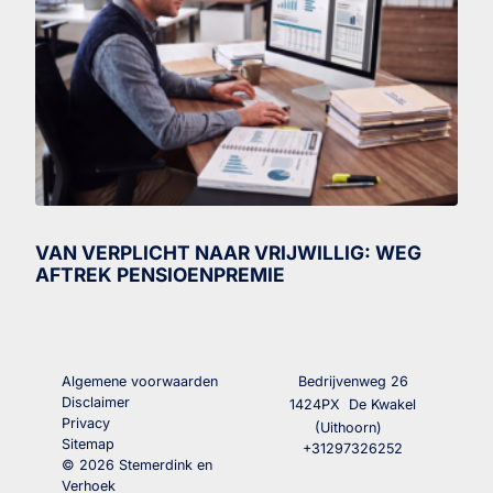
VAN VERPLICHT NAAR VRIJWILLIG: WEG
AFTREK PENSIOENPREMIE
Algemene voorwaarden
Bedrijvenweg 26
Disclaimer
1424PX
De Kwakel
Privacy
(Uithoorn)
Sitemap
+31297326252
© 2026 Stemerdink en
Verhoek