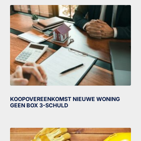
KOOPOVEREENKOMST NIEUWE WONING
GEEN BOX 3-SCHULD