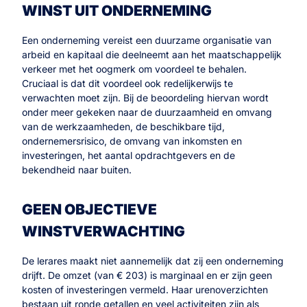
WINST UIT ONDERNEMING
Een onderneming vereist een duurzame organisatie van
arbeid en kapitaal die deelneemt aan het maatschappelijk
verkeer met het oogmerk om voordeel te behalen.
Cruciaal is dat dit voordeel ook redelijkerwijs te
verwachten moet zijn. Bij de beoordeling hiervan wordt
onder meer gekeken naar de duurzaamheid en omvang
van de werkzaamheden, de beschikbare tijd,
ondernemersrisico, de omvang van inkomsten en
investeringen, het aantal opdrachtgevers en de
bekendheid naar buiten.
GEEN OBJECTIEVE
WINSTVERWACHTING
De lerares maakt niet aannemelijk dat zij een onderneming
drijft. De omzet (van € 203) is marginaal en er zijn geen
kosten of investeringen vermeld. Haar urenoverzichten
bestaan uit ronde getallen en veel activiteiten zijn als