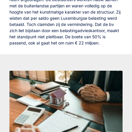
met de buitenlandse partijen en waren volledig op de
hoogte van het kunstmatige karakter van de structuur. Zij
wisten dat per saldo geen Luxemburgse belasting werd
betaald. Toch claimden zij de vermindering. Dat de bv
zich liet bijstaan door een belastingadvieskantoor, maakt
het standpunt niet pleitbaar. De boete van 50% is
passend, ook al gaat het om ruim € 22 miljoen.