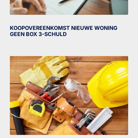
KOOPOVEREENKOMST NIEUWE WONING
GEEN BOX 3-SCHULD