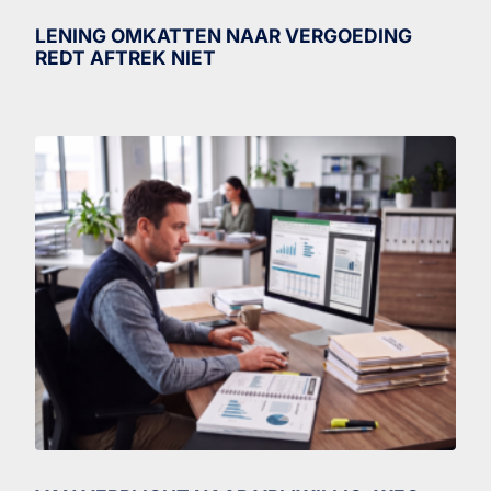
LENING OMKATTEN NAAR VERGOEDING
REDT AFTREK NIET