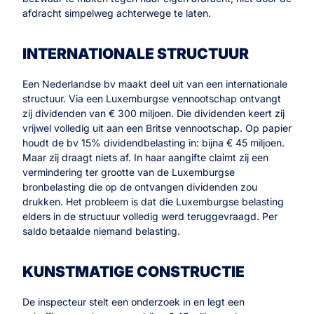
afdracht simpelweg achterwege te laten.
INTERNATIONALE STRUCTUUR
Een Nederlandse bv maakt deel uit van een internationale
structuur. Via een Luxemburgse vennootschap ontvangt
zij dividenden van € 300 miljoen. Die dividenden keert zij
vrijwel volledig uit aan een Britse vennootschap. Op papier
houdt de bv 15% dividendbelasting in: bijna € 45 miljoen.
Maar zij draagt niets af. In haar aangifte claimt zij een
vermindering ter grootte van de Luxemburgse
bronbelasting die op de ontvangen dividenden zou
drukken. Het probleem is dat die Luxemburgse belasting
elders in de structuur volledig werd teruggevraagd. Per
saldo betaalde niemand belasting.
KUNSTMATIGE CONSTRUCTIE
De inspecteur stelt een onderzoek in en legt een