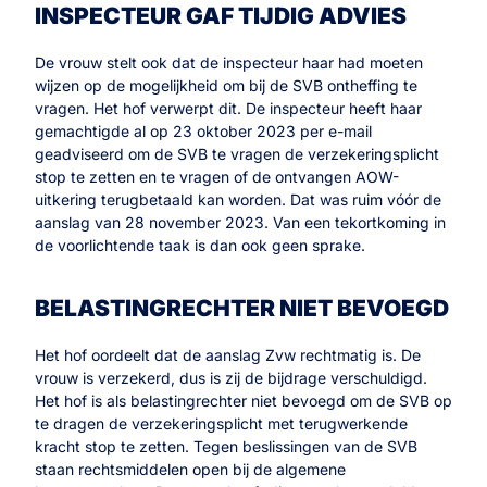
INSPECTEUR GAF TIJDIG ADVIES
De vrouw stelt ook dat de inspecteur haar had moeten
wijzen op de mogelijkheid om bij de SVB ontheffing te
vragen. Het hof verwerpt dit. De inspecteur heeft haar
gemachtigde al op 23 oktober 2023 per e-mail
geadviseerd om de SVB te vragen de verzekeringsplicht
stop te zetten en te vragen of de ontvangen AOW-
uitkering terugbetaald kan worden. Dat was ruim vóór de
aanslag van 28 november 2023. Van een tekortkoming in
de voorlichtende taak is dan ook geen sprake.
BELASTINGRECHTER NIET BEVOEGD
Het hof oordeelt dat de aanslag Zvw rechtmatig is. De
vrouw is verzekerd, dus is zij de bijdrage verschuldigd.
Het hof is als belastingrechter niet bevoegd om de SVB op
te dragen de verzekeringsplicht met terugwerkende
kracht stop te zetten. Tegen beslissingen van de SVB
staan rechtsmiddelen open bij de algemene