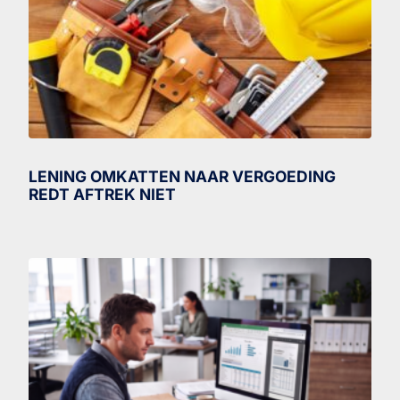
LENING OMKATTEN NAAR VERGOEDING
REDT AFTREK NIET