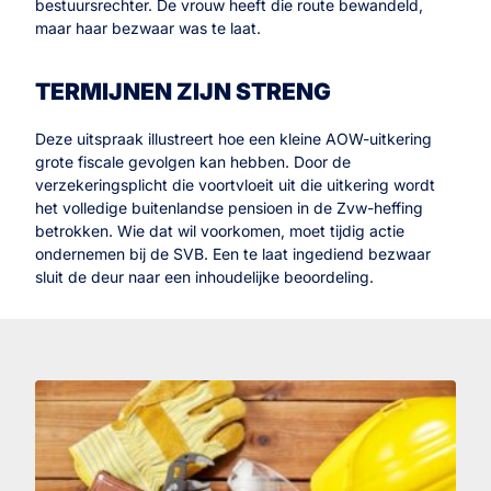
bestuursrechter. De vrouw heeft die route bewandeld,
maar haar bezwaar was te laat.
TERMIJNEN ZIJN STRENG
Deze uitspraak illustreert hoe een kleine AOW-uitkering
grote fiscale gevolgen kan hebben. Door de
verzekeringsplicht die voortvloeit uit die uitkering wordt
het volledige buitenlandse pensioen in de Zvw-heffing
betrokken. Wie dat wil voorkomen, moet tijdig actie
ondernemen bij de SVB. Een te laat ingediend bezwaar
sluit de deur naar een inhoudelijke beoordeling.