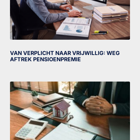
VAN VERPLICHT NAAR VRIJWILLIG: WEG
AFTREK PENSIOENPREMIE