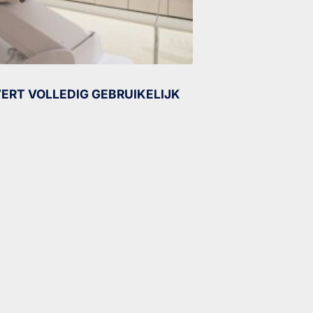
ERT VOLLEDIG GEBRUIKELIJK