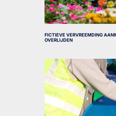
FICTIEVE VERVREEMDING AANM
OVERLIJDEN