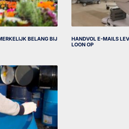
ERKELIJK BELANG BIJ
HANDVOL E-MAILS LEV
LOON OP