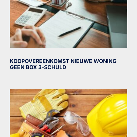
KOOPOVEREENKOMST NIEUWE WONING
GEEN BOX 3-SCHULD