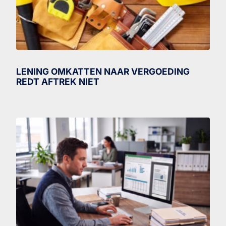
LENING OMKATTEN NAAR VERGOEDING
REDT AFTREK NIET