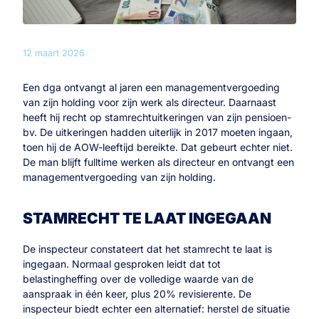
12 maart 2026
Een dga ontvangt al jaren een managementvergoeding
van zijn holding voor zijn werk als directeur. Daarnaast
heeft hij recht op stamrechtuitkeringen van zijn pensioen-
bv. De uitkeringen hadden uiterlijk in 2017 moeten ingaan,
toen hij de AOW-leeftijd bereikte. Dat gebeurt echter niet.
De man blijft fulltime werken als directeur en ontvangt een
managementvergoeding van zijn holding.
STAMRECHT TE LAAT INGEGAAN
De inspecteur constateert dat het stamrecht te laat is
ingegaan. Normaal gesproken leidt dat tot
belastingheffing over de volledige waarde van de
aanspraak in één keer, plus 20% revisierente. De
inspecteur biedt echter een alternatief: herstel de situatie