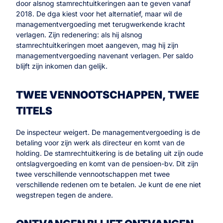
door alsnog stamrechtuitkeringen aan te geven vanaf
2018. De dga kiest voor het alternatief, maar wil de
managementvergoeding met terugwerkende kracht
verlagen. Zijn redenering: als hij alsnog
stamrechtuitkeringen moet aangeven, mag hij zijn
managementvergoeding navenant verlagen. Per saldo
blijft zijn inkomen dan gelijk.
TWEE VENNOOTSCHAPPEN, TWEE
TITELS
De inspecteur weigert. De managementvergoeding is de
betaling voor zijn werk als directeur en komt van de
holding. De stamrechtuitkering is de betaling uit zijn oude
ontslagvergoeding en komt van de pensioen-bv. Dit zijn
twee verschillende vennootschappen met twee
verschillende redenen om te betalen. Je kunt de ene niet
wegstrepen tegen de andere.