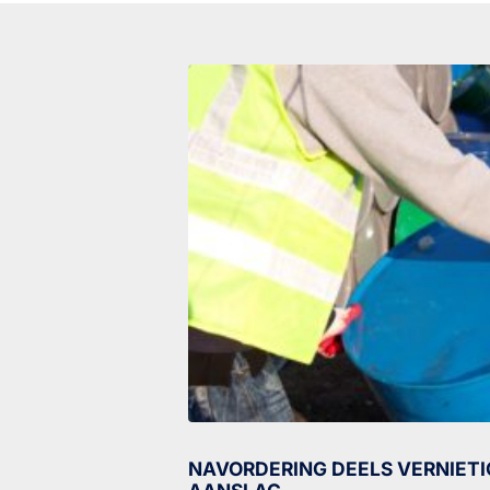
NAVORDERING DEELS VERNIETI