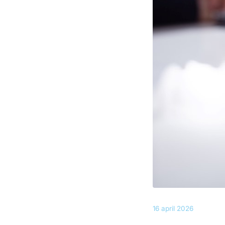
16 april 2026