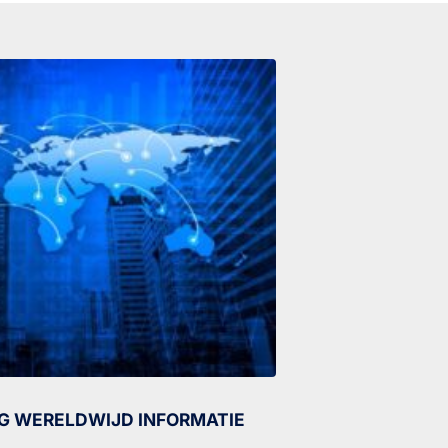
G WERELDWIJD INFORMATIE