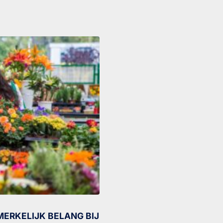
ERKELIJK BELANG BIJ