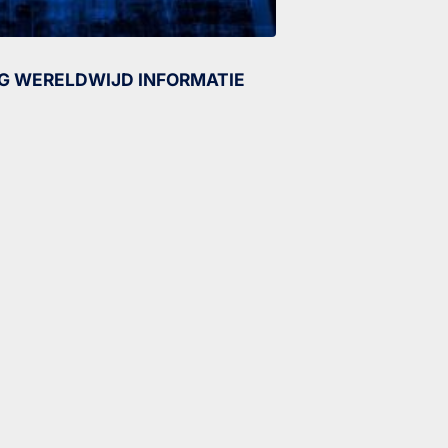
G WERELDWIJD INFORMATIE