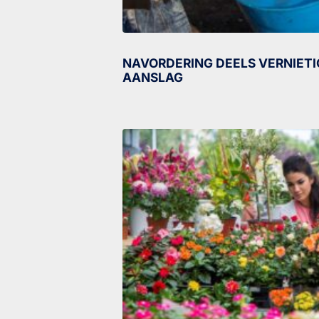
NAVORDERING DEELS VERNIETI
AANSLAG