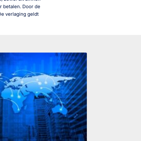
r betalen. Door de
 De verlaging geldt