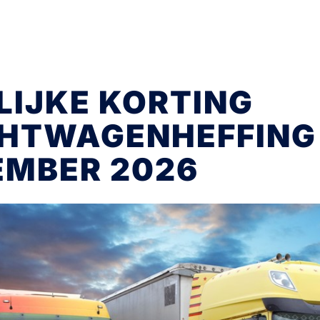
LIJKE KORTING
HTWAGENHEFFING 
EMBER 2026