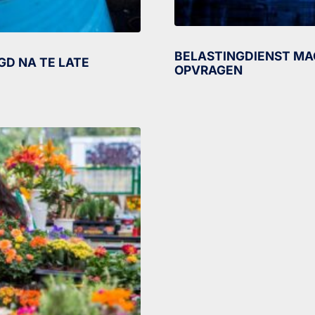
BELASTINGDIENST MA
GD NA TE LATE
OPVRAGEN