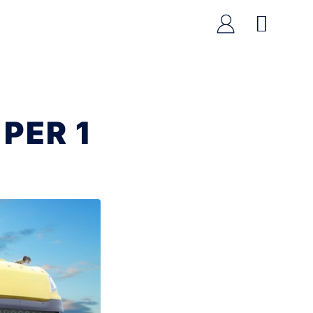
PER 1