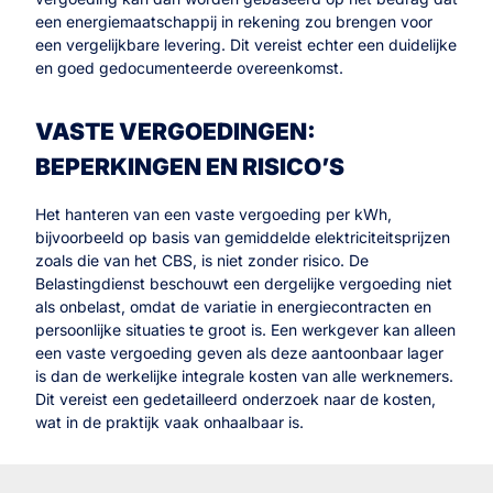
een energiemaatschappij in rekening zou brengen voor
een vergelijkbare levering. Dit vereist echter een duidelijke
en goed gedocumenteerde overeenkomst.
VASTE VERGOEDINGEN:
BEPERKINGEN EN RISICO’S
Het hanteren van een vaste vergoeding per kWh,
bijvoorbeeld op basis van gemiddelde elektriciteitsprijzen
zoals die van het CBS, is niet zonder risico. De
Belastingdienst beschouwt een dergelijke vergoeding niet
als onbelast, omdat de variatie in energiecontracten en
persoonlijke situaties te groot is. Een werkgever kan alleen
een vaste vergoeding geven als deze aantoonbaar lager
is dan de werkelijke integrale kosten van alle werknemers.
Dit vereist een gedetailleerd onderzoek naar de kosten,
wat in de praktijk vaak onhaalbaar is.