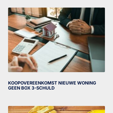
KOOPOVEREENKOMST NIEUWE WONING
GEEN BOX 3-SCHULD