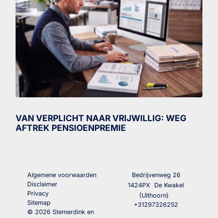
VAN VERPLICHT NAAR VRIJWILLIG: WEG
AFTREK PENSIOENPREMIE
Algemene voorwaarden
Bedrijvenweg 26
Disclaimer
1424PX
De Kwakel
Privacy
(Uithoorn)
Sitemap
+31297326252
© 2026 Stemerdink en