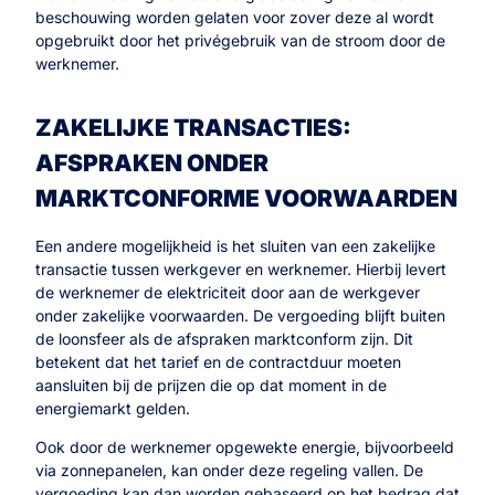
beschouwing worden gelaten voor zover deze al wordt
opgebruikt door het privégebruik van de stroom door de
werknemer.
ZAKELIJKE TRANSACTIES:
AFSPRAKEN ONDER
MARKTCONFORME VOORWAARDEN
Een andere mogelijkheid is het sluiten van een zakelijke
transactie tussen werkgever en werknemer. Hierbij levert
de werknemer de elektriciteit door aan de werkgever
onder zakelijke voorwaarden. De vergoeding blijft buiten
de loonsfeer als de afspraken marktconform zijn. Dit
betekent dat het tarief en de contractduur moeten
aansluiten bij de prijzen die op dat moment in de
energiemarkt gelden.
Ook door de werknemer opgewekte energie, bijvoorbeeld
via zonnepanelen, kan onder deze regeling vallen. De
vergoeding kan dan worden gebaseerd op het bedrag dat