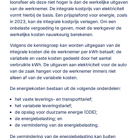
loonsfeer als deze niet hoger is dan de werkelijke uitgaven
van de werknemer. De integrale kostprijs van elektriciteit
vormt hierbij de basis. Een prijsplafond voor energie, zoals
in 2023, kan de integrale kostprijs verlagen. Om een
onbelaste vergoeding te geven, moet de werkgever de
werkelijke kosten nauwkeurig berekenen.
Volgens de kennisgroep kan worden uitgegaan van de
integrale kosten die de werknemer per kWh betaalt: de
variabele en vaste kosten gedeeld door het aantal
verbruikte kWh. De uitgaven aan elektriciteit voor de auto
van de zaak hangen voor de werknemer immers niet
alleen af van de variabele kosten.
De energiekosten bestaan uit de volgende onderdelen:
het vaste leverings- en transporttarief;
het variabele leveringstarief;
de opslag voor duurzame energie (ODE);
de energiebelasting; en
de vermindering van de energiebelasting.
De vermindering van de energiebelasting kan buiten