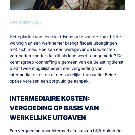
5 november 2025
Het opladen van een elektrische auto van de zaak bij de
woning van een werknemer brengt fiscale uitdagingen
met zich mee. Hoe kan een werkgever de laadkosten
vergoeden zonder dat dit als loon wordt aangemerkt? De
kennisgroep loonheffing algemeen van de Belastingdienst
biedt twee mogelijkheden: een vergoeding van
intermediaire kosten of een zakelijke transactie. Beide
opties vereisen een zorgvuldige aanpak.
INTERMEDIAIRE KOSTEN:
VERGOEDING OP BASIS VAN
WERKELIJKE UITGAVEN
Een vergoeding voor intermediaire kosten blijft buiten de