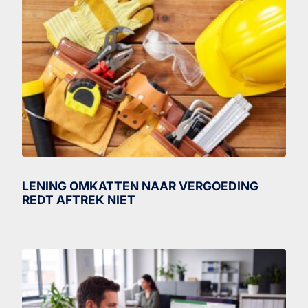
LENING OMKATTEN NAAR VERGOEDING
REDT AFTREK NIET