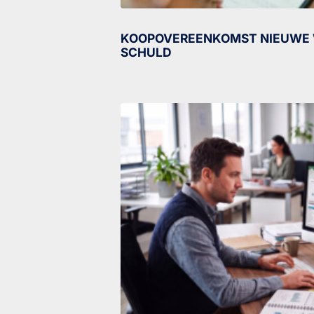
KOOPOVEREENKOMST NIEUWE 
SCHULD