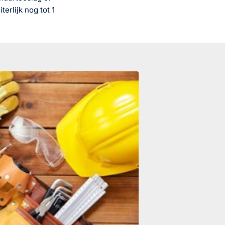
erlijk nog tot 1