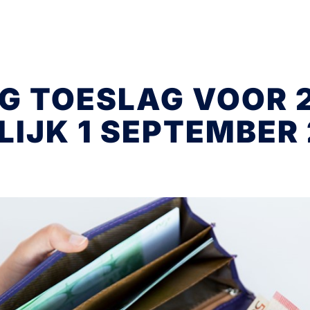
G TOESLAG VOOR 
LIJK 1 SEPTEMBER