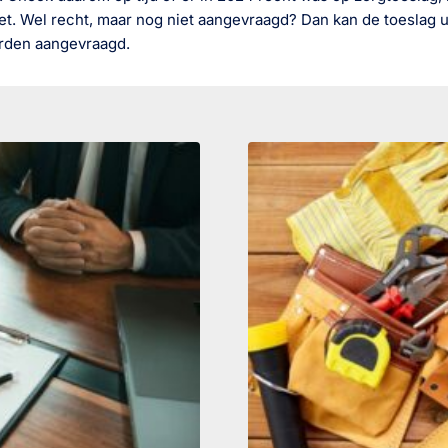
. Wel recht, maar nog niet aangevraagd? Dan kan de toeslag uit
rden aangevraagd.