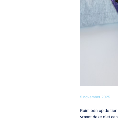
5 november 2025
Ruim één op de tien
vraagt deze niet aan