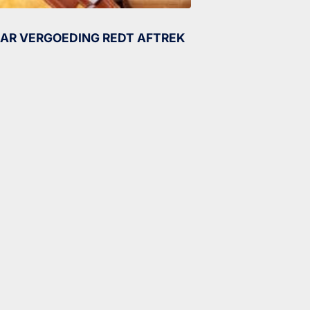
AR VERGOEDING REDT AFTREK