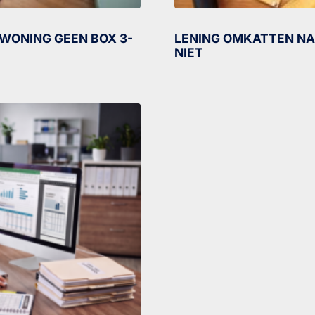
WONING GEEN BOX 3-
LENING OMKATTEN NA
NIET