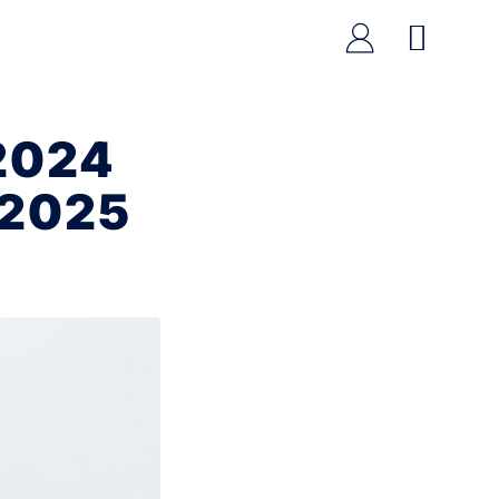
2024
 2025